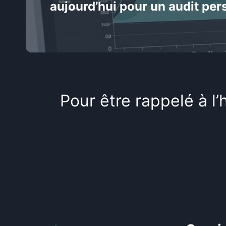
aujourd’hui
pour un audit per
Pour être rappelé à l