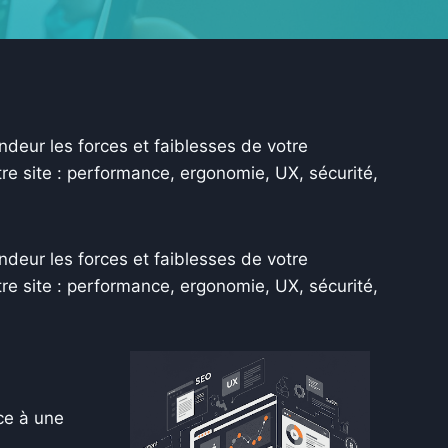
eur les forces et faiblesses de votre
re site : performance, ergonomie, UX, sécurité,
eur les forces et faiblesses de votre
re site : performance, ergonomie, UX, sécurité,
âce à une