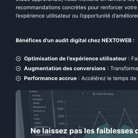
recommandations concrètes pour renforcer votre pr
l’expérience utilisateur ou l’opportunité d’amélior
Bénéfices d’un audit digital chez NEXTOWEB :
Optimisation de l’expérience utilisateur
: Fa
Augmentation des conversions
: Transforme
Performance accrue
: Accélérez le temps de 
.
Ne laissez pas les faiblesses d