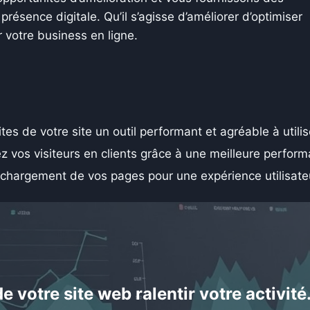
ésence digitale. Qu’il s’agisse d’améliorer d’optimiser
er votre business en ligne.
ites de votre site un outil performant et agréable à utilis
z vos visiteurs en clients grâce à une meilleure perform
chargement de vos pages pour une expérience utilisateur
e votre site web ralentir votre activité