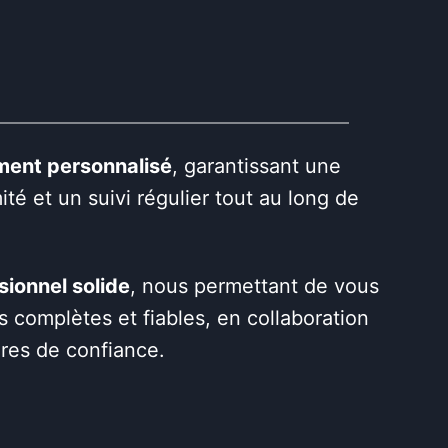
ent personnalisé
, garantissant une
ité et un suivi régulier tout au long de
sionnel solide
, nous permettant de vous
ns complètes et fiables, en collaboration
res de confiance.