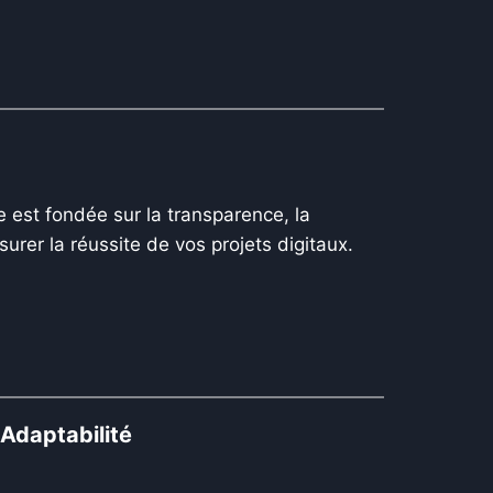
 est fondée sur la transparence, la
urer la réussite de vos projets digitaux.
 Adaptabilité