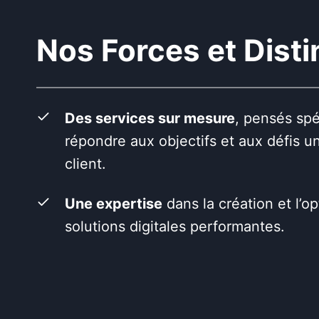
Nos Forces et Disti
Des services sur mesure
, pensés sp
répondre aux objectifs et aux défis 
client.
Une expertise
dans la création et l’o
solutions digitales performantes.