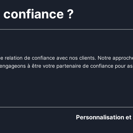
 confiance ?
relation de confiance avec nos clients. Notre approche
 engageons à être votre partenaire de confiance pour ass
Personnalisation et