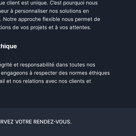
 client est unique. C’est pourquoi nous
eur à personnaliser nos solutions en
. Notre approche flexible nous permet de
ions de vos projets et à vos attentes.
thique
grité et responsabilité dans toutes nos
s engageons à respecter des normes éthiques
il et nos relations avec nos clients et
ERVEZ VOTRE RENDEZ-VOUS.