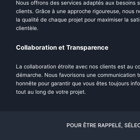
Nous offrons des services adaptés aux besoins s
clients. Grâce à une approche rigoureuse, nous 
la qualité de chaque projet pour maximiser la sat
clientèle.
Collaboration et Transparence
La collaboration étroite avec nos clients est au 
démarche. Nous favorisons une communication t
honnête pour garantir que vous êtes toujours inf
tout au long de votre projet.
POUR ÊTRE RAPPELÉ, SÉLE