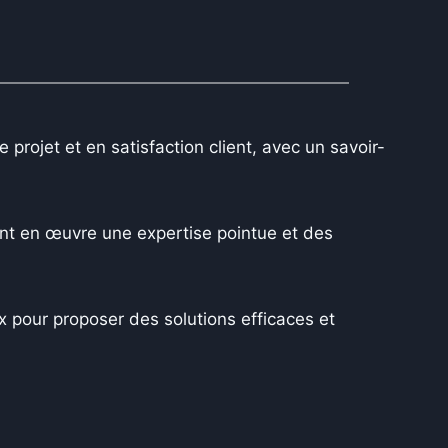
projet et en satisfaction client, avec un savoir-
nt en œuvre une expertise pointue et des
 pour proposer des solutions efficaces et