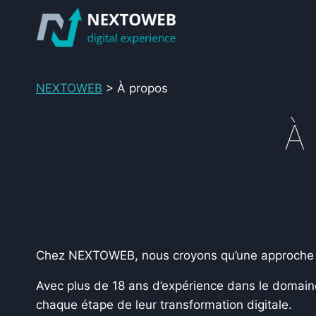
Aller
au
contenu
NEXTOWEB
>
À propos
À
Chez NEXTOWEB, nous croyons qu’une approche dig
Avec plus de 18 ans d’expérience dans le domain
chaque étape de leur transformation digitale.