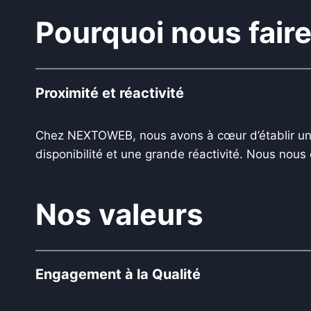
Pourquoi nous faire
Proximité et réactivité
Chez NEXTOWEB, nous avons à cœur d’établir une 
disponibilité et une grande réactivité. Nous nous
Nos valeurs
Engagement à la Qualité