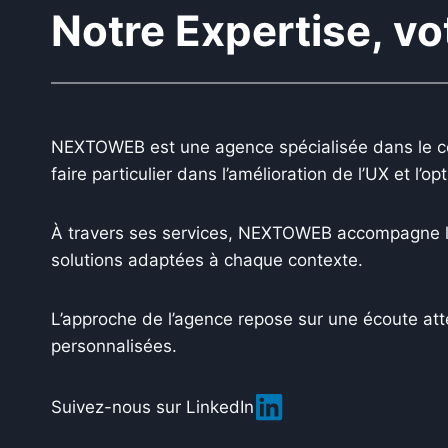
Notre Expertise, vo
NEXTOWEB est une agence spécialisée dans le conse
faire particulier dans l’amélioration de l’UX et l’
À travers ses services, NEXTOWEB accompagne les
solutions adaptées à chaque contexte.
L’approche de l’agence repose sur une écoute att
personnalisées.
Suivez-nous sur LinkedIn